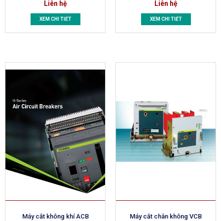
Liên hệ
Liên hệ
XEM CHI TIẾT
XEM CHI TIẾT
Máy cắt không khí ACB
Máy cắt chân không VCB