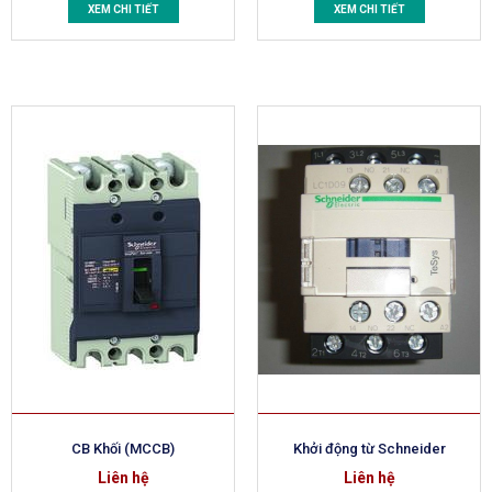
XEM CHI TIẾT
XEM CHI TIẾT
CB Khối (MCCB)
Khởi động từ Schneider
Liên hệ
Liên hệ