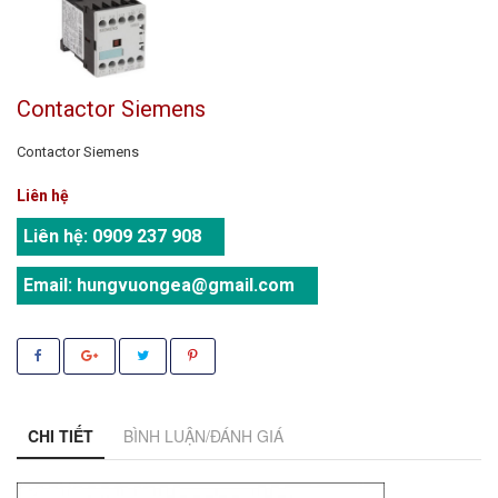
Contactor Siemens
Contactor Siemens
Liên hệ
Liên hệ:
0909 237 908
Email:
hungvuongea@gmail.com
CHI TIẾT
BÌNH LUẬN/ĐÁNH GIÁ