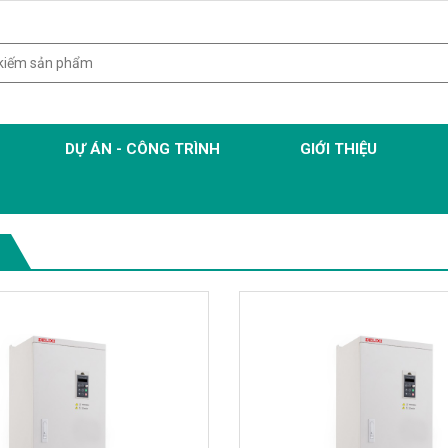
DỰ ÁN - CÔNG TRÌNH
GIỚI THIỆU