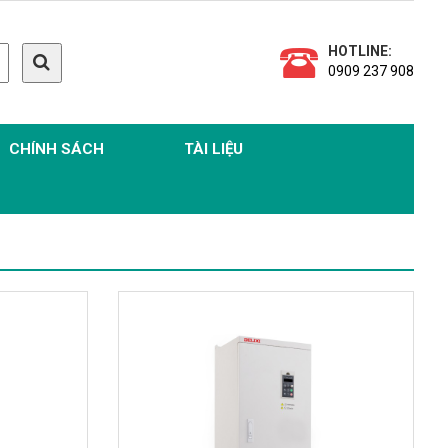
HOTLINE:
0909 237 908
CHÍNH SÁCH
TÀI LIỆU