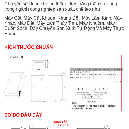
Chủ yếu sử dụng cho hệ thống điện năng thấp sử dụng
trong ngành công nghiệp sản xuất, chế tạo như:
Máy Cắt, Máy Cắt Khuôn, Khung Dệt, Máy Làm Kính, Máy
Khắc, Máy Dệt, Máy Làm Thủy Tinh, Máy Nhuộm, Máy
Cuốn Sách, Dây Chuyền Sản Xuất Tự Động Và Máy Thực
Phẩm…
KÍCH THƯỚC CHUẨN
SƠ ĐỒ ĐẤU DÂY