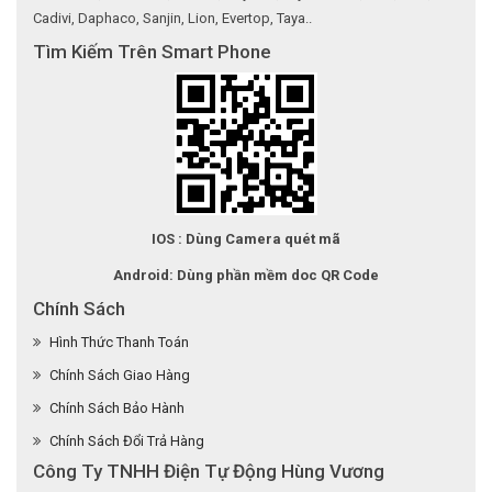
Cadivi, Daphaco, Sanjin, Lion, Evertop, Taya..
Tìm Kiếm Trên Smart Phone
IOS : Dùng Camera quét mã
Android: Dùng phần mềm doc QR Code
Chính Sách
Hình Thức Thanh Toán
Chính Sách Giao Hàng
Chính Sách Bảo Hành
Chính Sách Đổi Trả Hàng
Công Ty TNHH Điện Tự Động Hùng Vương