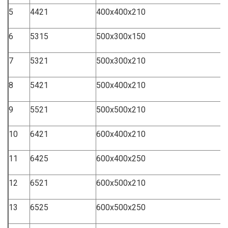
5
4421
400x400x210
6
5315
500x300x150
7
5321
500x300x210
8
5421
500x400x210
9
5521
500x500x210
10
6421
600x400x210
11
6425
600x400x250
12
6521
600x500x210
13
6525
600x500x250