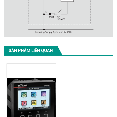
SẢN PHẨM LIÊN QUAN