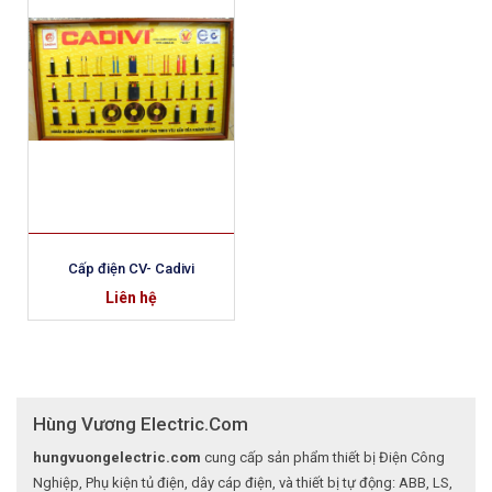
Cấp điện CV- Cadivi
Liên hệ
Hùng Vương Electric.Com
hungvuongelectric.com
cung cấp sản phẩm thiết bị Điện Công
Nghiệp, Phụ kiện tủ điện, dây cáp điện, và thiết bị tự động: ABB, LS,