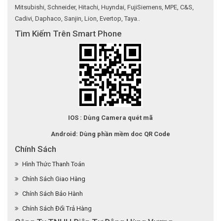
Mitsubishi, Schneider, Hitachi, Huyndai, FujiSiemens, MPE, C&S,
Cadivi, Daphaco, Sanjin, Lion, Evertop, Taya..
Tìm Kiếm Trên Smart Phone
IOS : Dùng Camera quét mã
Android: Dùng phần mềm doc QR Code
Chính Sách
Hình Thức Thanh Toán
Chính Sách Giao Hàng
Chính Sách Bảo Hành
Chính Sách Đổi Trả Hàng