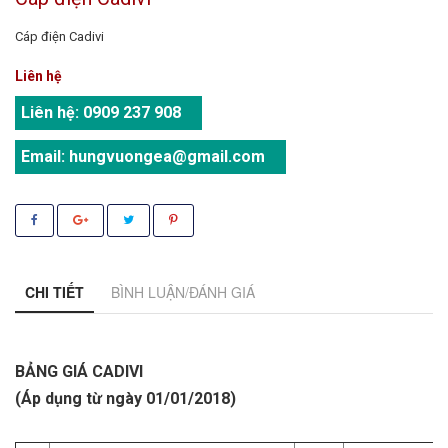
Cáp điện Cadivi
Liên hệ
Liên hệ:
0909 237 908
Email:
hungvuongea@gmail.com
CHI TIẾT
BÌNH LUẬN/ĐÁNH GIÁ
BẢNG GIÁ CADIVI
(
Áp dụng từ ngày 01/01/2018)