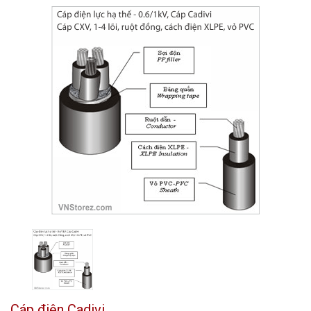
Cáp điện Cadivi