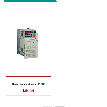
Biến tần Yaskawa J1000
Liên hệ